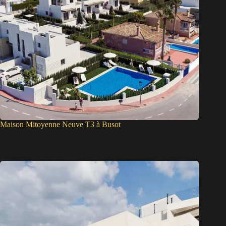
Maison Mitoyenne Neuve T3 à Busot