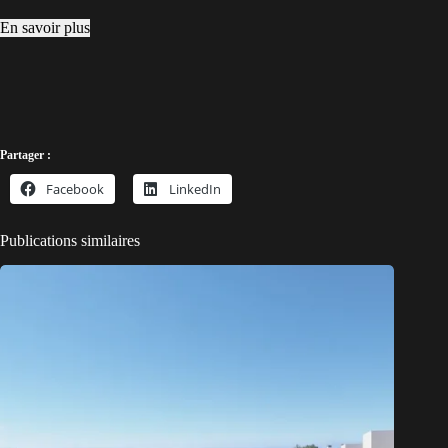
En savoir plus
Partager :
Facebook
LinkedIn
Publications similaires