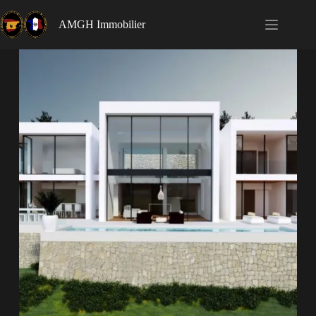
AMGH Immobilier