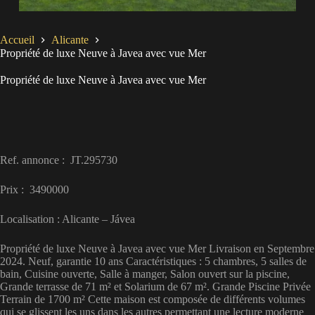
Accueil
Alicante
Propriété de luxe Neuve à Javea avec vue Mer
Propriété de luxe Neuve à Javea avec vue Mer
Ref. annonce : JT.295730
Prix : 3490000
Localisation : Alicante – Jávea
Propriété de luxe Neuve à Javea avec vue Mer Livraison en Septembre
2024. Neuf, garantie 10 ans Caractéristiques : 5 chambres, 5 salles de
bain, Cuisine ouverte, Salle à manger, Salon ouvert sur la piscine,
Grande terrasse de 71 m² et Solarium de 67 m². Grande Piscine Privée
Terrain de 1700 m² Cette maison est composée de différents volumes
qui se glissent les uns dans les autres permettant une lecture moderne