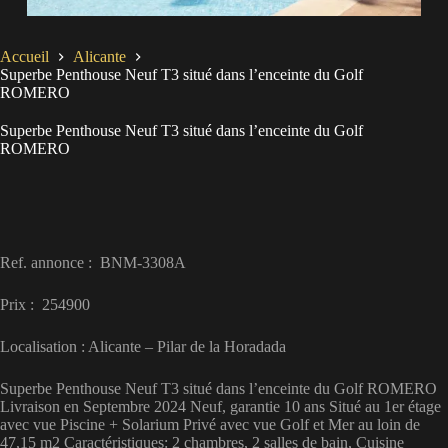
Accueil
Alicante
Superbe Penthouse Neuf T3 situé dans l’enceinte du Golf
ROMERO
Superbe Penthouse Neuf T3 situé dans l’enceinte du Golf
ROMERO
Ref. annonce : BNM-3308A
Prix : 254900
Localisation : Alicante – Pilar de la Horadada
Superbe Penthouse Neuf T3 situé dans l’enceinte du Golf ROMERO
Livraison en Septembre 2024 Neuf, garantie 10 ans Situé au 1er étage
avec vue Piscine + Solarium Privé avec vue Golf et Mer au loin de
47,15 m2 Caractéristiques: 2 chambres, 2 salles de bain, Cuisine