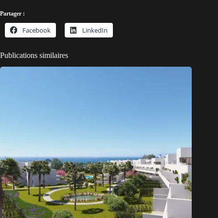
Partager :
Facebook
LinkedIn
Publications similaires