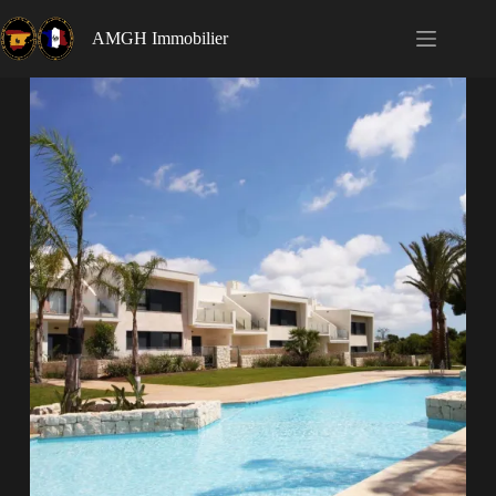
AMGH Immobilier