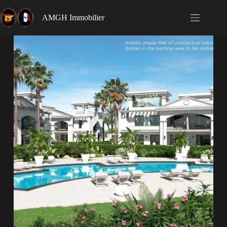
AMGH Immobilier