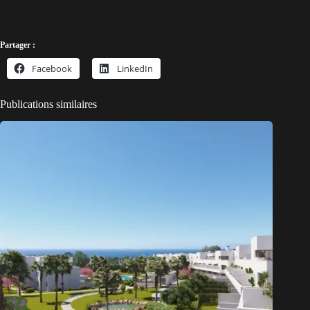
Partager :
Facebook
LinkedIn
Publications similaires