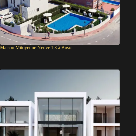
Maison Mitoyenne Neuve T3 à Busot