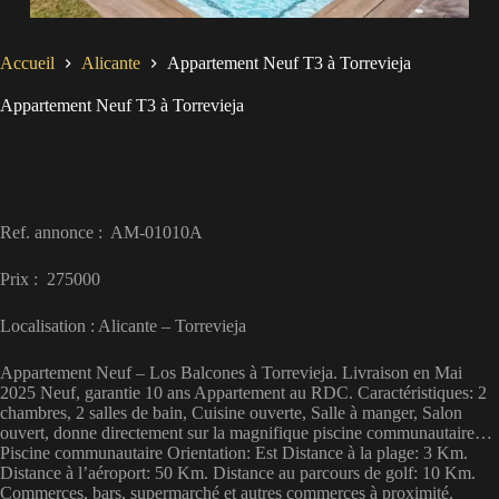
Accueil
Alicante
Appartement Neuf T3 à Torrevieja
Appartement Neuf T3 à Torrevieja
Ref. annonce : AM-01010A
Prix : 275000
Localisation : Alicante – Torrevieja
Appartement Neuf – Los Balcones à Torrevieja. Livraison en Mai
2025 Neuf, garantie 10 ans Appartement au RDC. Caractéristiques: 2
chambres, 2 salles de bain, Cuisine ouverte, Salle à manger, Salon
ouvert, donne directement sur la magnifique piscine communautaire…
Piscine communautaire Orientation: Est Distance à la plage: 3 Km.
Distance à l’aéroport: 50 Km. Distance au parcours de golf: 10 Km.
Commerces, bars, supermarché et autres commerces à proximité.