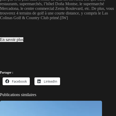
restaurants, supermarchés, l’hôtel Doña Montse, le supermarché
Mercadona, le centre commercial Zenia Boulevard, etc. De plus, vous
trouverez 4 terrains de golf à une courte distance, y compris le Las
Colinas Golf & Country Club primé.[IW]
En savoir plus
Partager :
Facebook
LinkedIn
Publications similaires