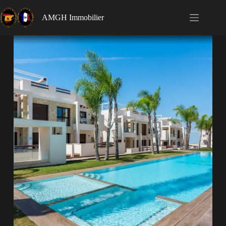
AMGH Immobilier