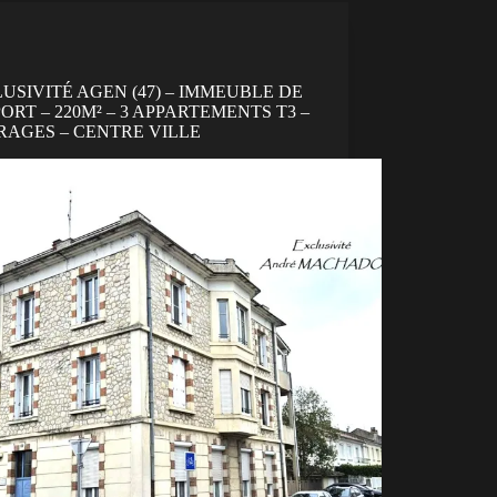
USIVITÉ AGEN (47) – IMMEUBLE DE
ORT – 220M² – 3 APPARTEMENTS T3 –
RAGES – CENTRE VILLE