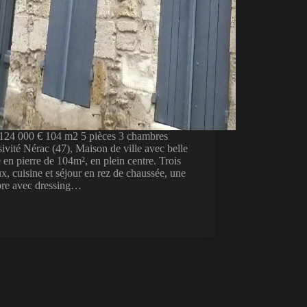
: 124 000 € 104 m2 5 pièces 3 chambres
ivité Nérac (47), Maison de ville avec belle
 en pierre de 104m², en plein centre. Trois
x, cuisine et séjour en rez de chaussée, une
re avec dressing…