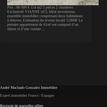
Prix : 86 000 € 114 m2 5 pièces 2 chambres
Exclusivité VIANNE (47), Idéal investisseur,
ensemble immobilier comprenant deux habitations
à rénover. Estimation du revenu locatif 12000€ Le
premier appartement de 61m² est composé d’un
séjour et d’une cuisine…
André Machado Gonzalez Immobilier
Expert immobilier France / Espagne
Recevoir de nouvelles offres