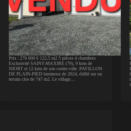
Prix : 276 000 € 122,5 m2 5 pièces 4 chambres
Exclusivité SAINT-MAXIRE (79), 9 kms de
NIORT et 12 kms de son centre-ville. PAVILLON
DE PLAIN-PIED lumineux de 2024, édifié sur un
terrain clos de 747 m2. Le village…