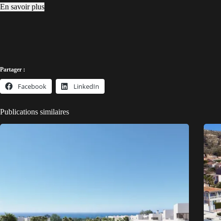
En savoir plus
Partager :
Facebook
LinkedIn
Publications similaires