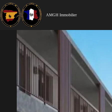
AMGH Immobilier