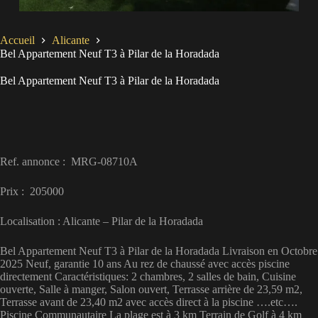
Accueil
Alicante
Bel Appartement Neuf T3 à Pilar de la Horadada
Bel Appartement Neuf T3 à Pilar de la Horadada
Ref. annonce : MRG-08710A
Prix : 205000
Localisation : Alicante – Pilar de la Horadada
Bel Appartement Neuf T3 à Pilar de la Horadada Livraison en Octobre
2025 Neuf, garantie 10 ans Au rez de chaussé avec accès piscine
directement Caractéristiques: 2 chambres, 2 salles de bain, Cuisine
ouverte, Salle à manger, Salon ouvert, Terrasse arrière de 23,59 m2,
Terrasse avant de 23,40 m2 avec accès direct à la piscine ….etc….
Piscine Communautaire La plage est à 3 km Terrain de Golf à 4 km