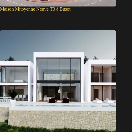
Maison Mitoyenne Neuve T3 à Busot