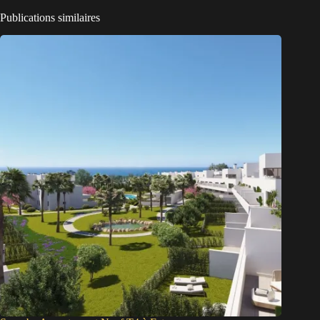
Publications similaires