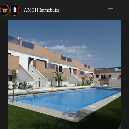
AMGH Immobilier