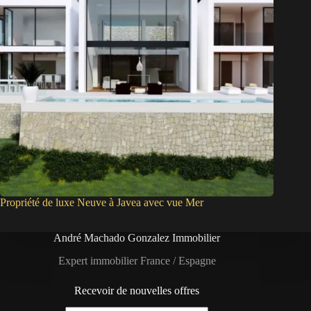
Propriété de luxe Neuve à Javea avec vue Mer
André Machado Gonzalez Immobilier
Expert immobilier France / Espagne
Recevoir de nouvelles offres