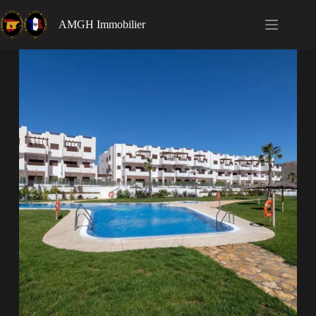
AMGH Immobilier