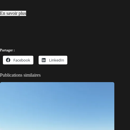
En savoir plus
Partager :
Facebook
LinkedIn
Publications similaires