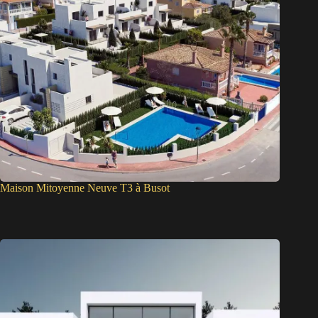
Maison Mitoyenne Neuve T3 à Busot