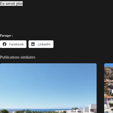
En savoir plus
Partager :
Facebook
LinkedIn
Publications similaires