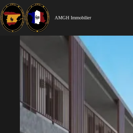
AMGH Immobilier