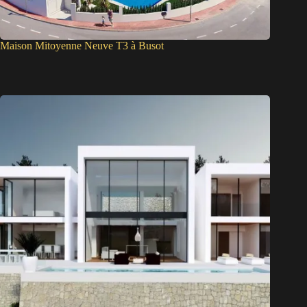
Maison Mitoyenne Neuve T3 à Busot