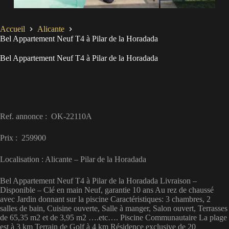
Accueil
Alicante
Bel Appartement Neuf T4 à Pilar de la Horadada
Bel Appartement Neuf T4 à Pilar de la Horadada
Ref. annonce : OK-22110A
Prix : 259900
Localisation : Alicante – Pilar de la Horadada
Bel Appartement Neuf T4 à Pilar de la Horadada Livraison –
Disponible – Clé en main Neuf, garantie 10 ans Au rez de chaussé
avec Jardin donnant sur la piscine Caractéristiques: 3 chambres, 2
salles de bain, Cuisine ouverte, Salle à manger, Salon ouvert, Terrasses
de 65,35 m2 et de 3,95 m2 ….etc…. Piscine Communautaire La plage
est à 3 km Terrain de Golf à 4 km Résidence exclusive de 20