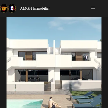
AMGH Immobilier