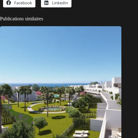
Facebook
LinkedIn
Publications similaires