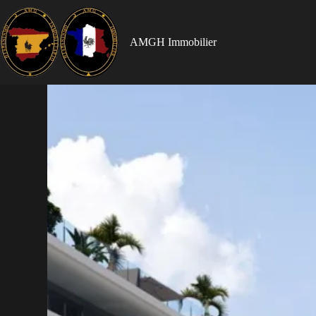
AMGH Immobilier