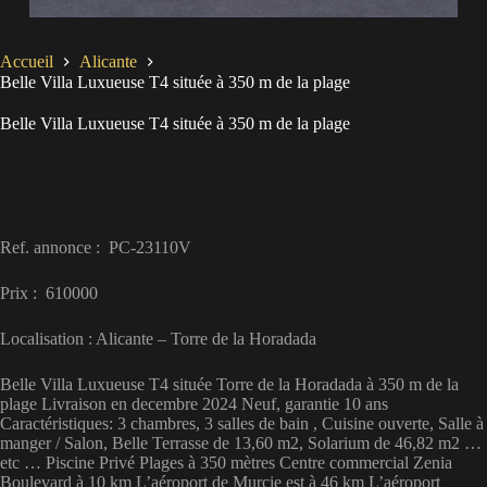
Accueil
Alicante
Belle Villa Luxueuse T4 située à 350 m de la plage
Belle Villa Luxueuse T4 située à 350 m de la plage
Ref. annonce : PC-23110V
Prix : 610000
Localisation : Alicante – Torre de la Horadada
Belle Villa Luxueuse T4 située Torre de la Horadada à 350 m de la
plage Livraison en decembre 2024 Neuf, garantie 10 ans
Caractéristiques: 3 chambres, 3 salles de bain , Cuisine ouverte, Salle à
manger / Salon, Belle Terrasse de 13,60 m2, Solarium de 46,82 m2 …
etc … Piscine Privé Plages à 350 mètres Centre commercial Zenia
Boulevard à 10 km L’aéroport de Murcie est à 46 km L’aéroport