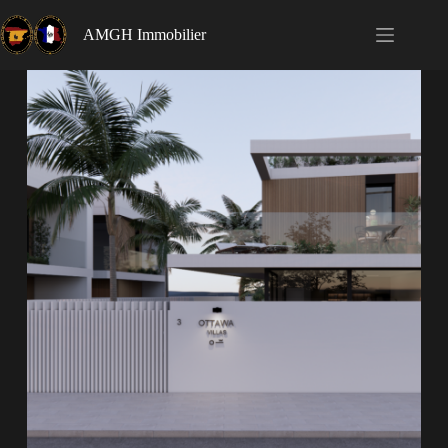
AMGH Immobilier