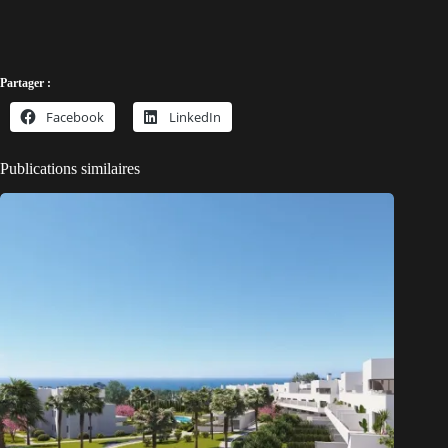
Partager :
Facebook
LinkedIn
Publications similaires