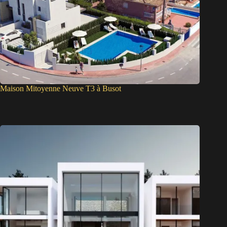
Maison Mitoyenne Neuve T3 à Busot