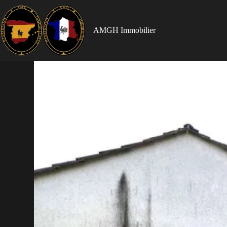
AMGH Immobilier