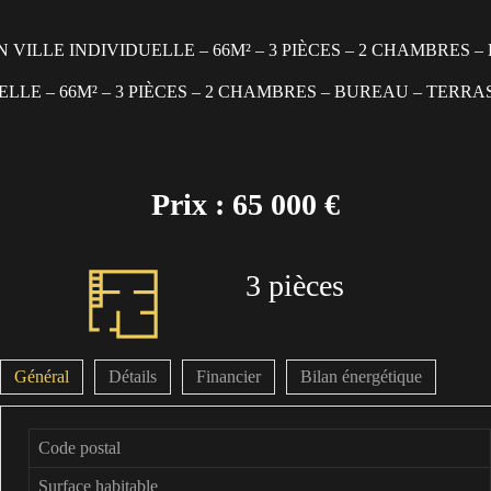
N VILLE INDIVIDUELLE – 66M² – 3 PIÈCES – 2 CHAMBRES
ELLE – 66M² – 3 PIÈCES – 2 CHAMBRES – BUREAU – TERR
Prix : 65 000 €
3 pièces
Général
Détails
Financier
Bilan énergétique
Code postal
Surface habitable