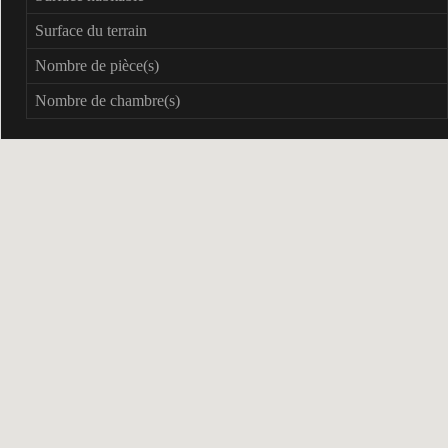
Surface du terrain
Nombre de pièce(s)
Nombre de chambre(s)