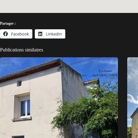
Partager :
Facebook
LinkedIn
Publications similaires