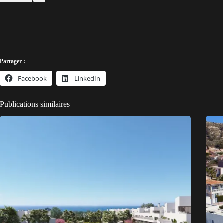
Partager :
Facebook
LinkedIn
Publications similaires