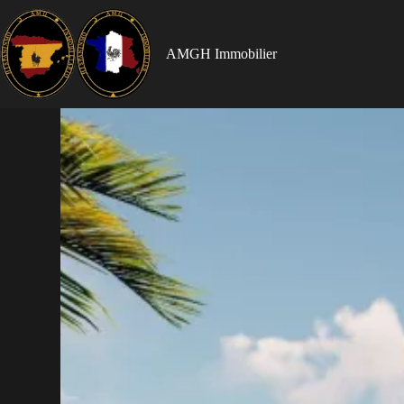
AMGH Immobilier