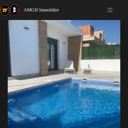
AMGH Immobilier