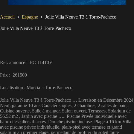
Accueil
Espagne
Jolie Villa Neuve T3 à Torre-Pacheco
Jolie Villa Neuve T3 à Torre-Pacheco
Ref. annonce : PC-11410V
Prix : 261500
Localisation : Murcia – Torre-Pacheco
Jolie Villa Neuve T3 à Torre-Pacheco … Livraison en Décembre 2024
Neuf, garantie 10 ans Caractéristiques: 2 chambres, 2 salles de bain,
Cuisine ouverte, Salle à manger, Salon ouvert, Terrasses, Solarium de
56,52 m2 , Jardin avec piscine ….. Piscine Privée individuelle avec
banc et escaliers d’accès. Douche piscine incluse. Plage à 16 km Villa
avec piscine privée individuelle, plain-pied avec terrasse et grand
solarium au premier étage, permettant de profiter du soleil toute