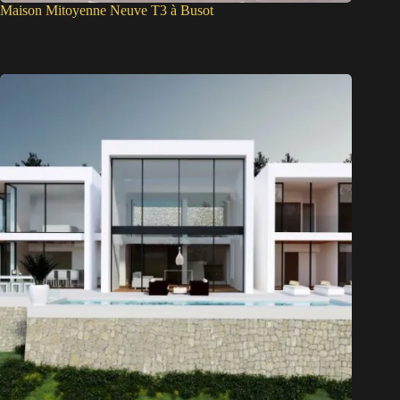
Maison Mitoyenne Neuve T3 à Busot