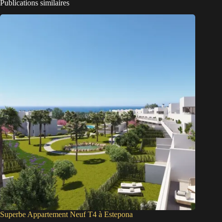
Publications similaires
Superbe Appartement Neuf T4 à Estepona