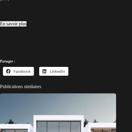
En savoir plus
Partager :
Facebook
LinkedIn
Publications similaires