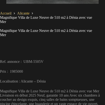
Accueil
Alicante
Magnifique Villa de Luxe Neuve de 510 m2 à Dénia avec vue
Mer
Magnifique Villa de Luxe Neuve de 510 m2 à Dénia avec vue
Mer
Ref. annonce : UBM-5505V
Prix : 1985000
Localisation : Alicante – Dénia
Magnifique Villa de Luxe Neuve de 510 m2 à Dénia avec vue Mer
Livraison en début 2025 Neuf, garantie 10 ans Avec six chambres à
coucher au design exquis, cinq salles de bains somptueuses, une
piscine étincelante, une buanderie et un vaste espace de vie ouvert,