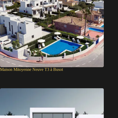
Maison Mitoyenne Neuve T3 à Busot