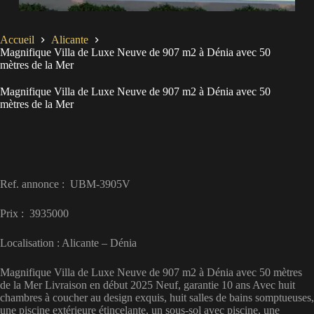
Accueil
Alicante
Magnifique Villa de Luxe Neuve de 907 m2 à Dénia avec 50
mètres de la Mer
Magnifique Villa de Luxe Neuve de 907 m2 à Dénia avec 50
mètres de la Mer
Ref. annonce : UBM-3905V
Prix : 3935000
Localisation : Alicante – Dénia
Magnifique Villa de Luxe Neuve de 907 m2 à Dénia avec 50 mètres
de la Mer Livraison en début 2025 Neuf, garantie 10 ans Avec huit
chambres à coucher au design exquis, huit salles de bains somptueuses,
une piscine extérieure étincelante, un sous-sol avec piscine, une