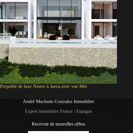
Propriété de luxe Neuve à Javea avec vue Mer
André Machado Gonzalez Immobilier
Expert immobilier France / Espagne
Recevoir de nouvelles offres