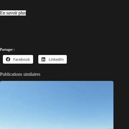
En savoir plus
Partager :
Facebook
LinkedIn
Publications similaires