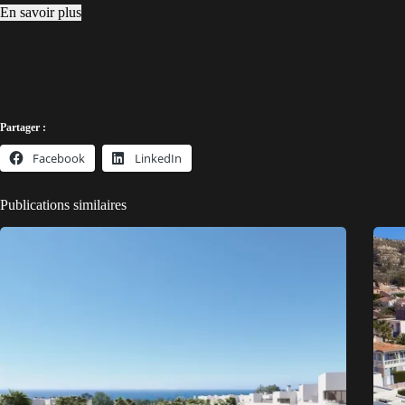
En savoir plus
Partager :
Facebook
LinkedIn
Publications similaires