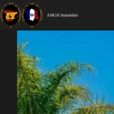
AMGH Immobilier