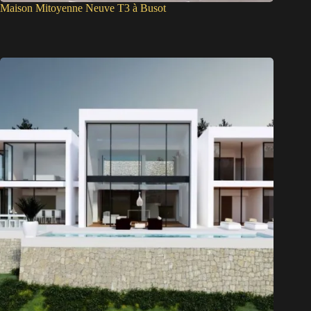
Maison Mitoyenne Neuve T3 à Busot