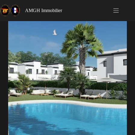
AMGH Immobilier