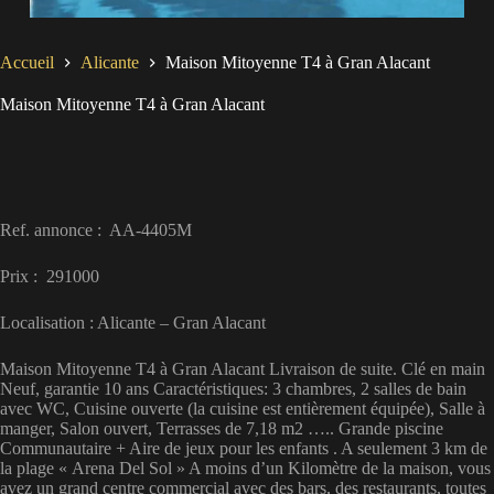
Accueil
Alicante
Maison Mitoyenne T4 à Gran Alacant
Maison Mitoyenne T4 à Gran Alacant
Ref. annonce : AA-4405M
Prix : 291000
Localisation : Alicante – Gran Alacant
Maison Mitoyenne T4 à Gran Alacant Livraison de suite. Clé en main
Neuf, garantie 10 ans Caractéristiques: 3 chambres, 2 salles de bain
avec WC, Cuisine ouverte (la cuisine est entièrement équipée), Salle à
manger, Salon ouvert, Terrasses de 7,18 m2 ….. Grande piscine
Communautaire + Aire de jeux pour les enfants . A seulement 3 km de
la plage « Arena Del Sol » A moins d’un Kilomètre de la maison, vous
avez un grand centre commercial avec des bars, des restaurants, toutes