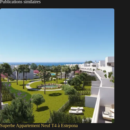
Publications similaires
Superbe Appartement Neuf T4 à Estepona