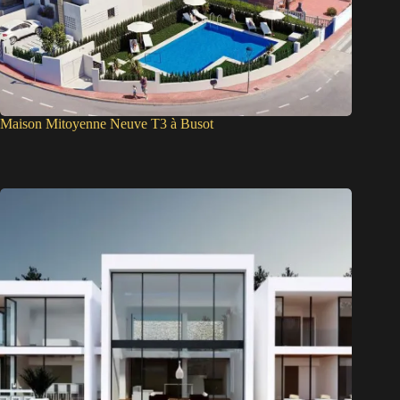
Maison Mitoyenne Neuve T3 à Busot