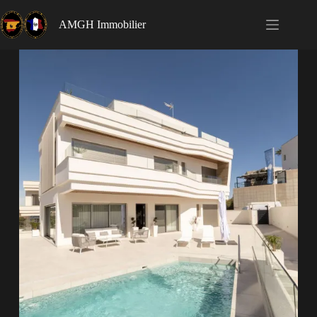
AMGH Immobilier