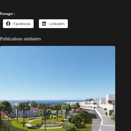
Partager :
Facebook
LinkedIn
Publications similaires