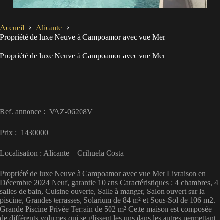
Accueil
Alicante
Propriété de luxe Neuve à Campoamor avec vue Mer
Propriété de luxe Neuve à Campoamor avec vue Mer
Ref. annonce : VAZ-06208V
Prix : 1430000
Localisation : Alicante – Orihuela Costa
Propriété de luxe Neuve à Campoamor avec vue Mer Livraison en
Décembre 2024 Neuf, garantie 10 ans Caractéristiques : 4 chambres, 4
salles de bain, Cuisine ouverte, Salle à manger, Salon ouvert sur la
piscine, Grandes terrasses, Solarium de 84 m² et Sous-Sol de 106 m2.
Grande Piscine Privée Terrain de 502 m² Cette maison est composée
de différents volumes qui se glissent les uns dans les autres permettant