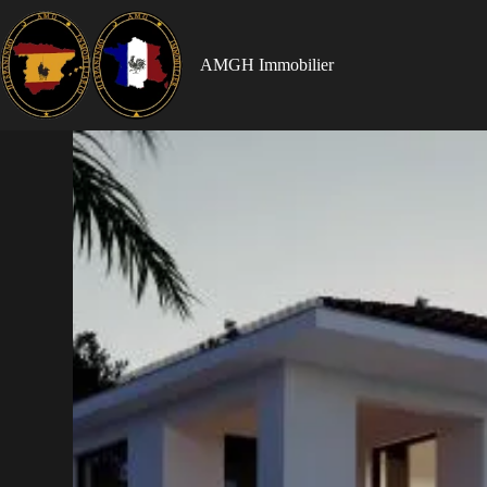
AMGH Immobilier