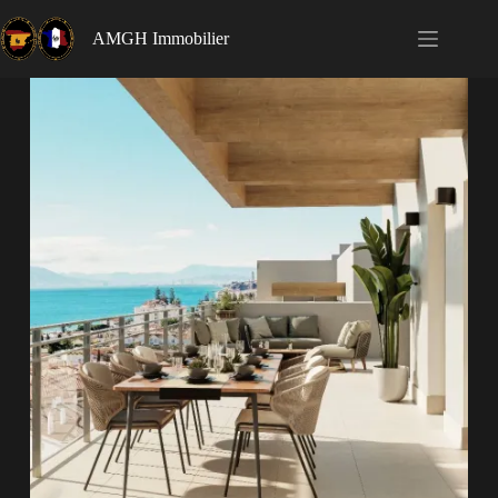
AMGH Immobilier