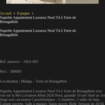
Accueil
Espagne
Superbe Appartement Luxueux Neuf T4 à Torre de
Benagalbón
Superbe Appartement Luxueux Neuf T4 à Torre de
Benagalbón
Ref. annonce : ABA-002
Prix : 380000
Localisation : Málaga – Torre de Benagalbón
Superbe Appartement Luxueux Neuf T4 à Torre de Benagalbón avec
vue sur la Mer Livraison début 2026 Neuf, garantie 10 ans Situé au 1er
étage avec ascenseur Caractéristiques : 3 chambres, 2 salles de bain,
Cuisine ouverte, Salle à manger, Salon ouvert, Belle Terrasse de 20,94