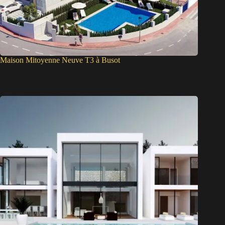
Maison Mitoyenne Neuve T3 à Busot