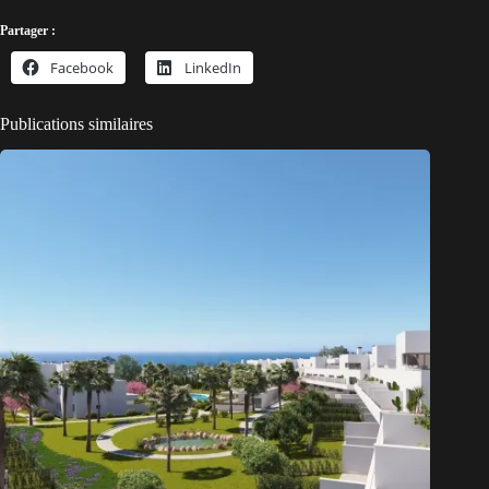
Partager :
Facebook
LinkedIn
Publications similaires