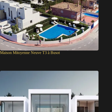
Maison Mitoyenne Neuve T3 à Busot