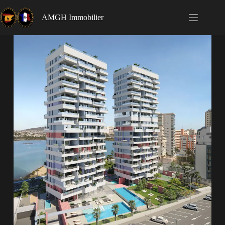
AMGH Immobilier