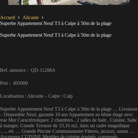
Accueil
Alicante
Superbe Appartement Neuf T3 à Calpe à 50m de la plage
Superbe Appartement Neuf T3 à Calpe à 50m de la plage
Ref. annonce : QD-11208A
Prix : 495000
Localisation : Alicante – Calpe / Calp
Superbe Appartement Neuf T3 à Calpe à 50m de la plage … Livraison
– Disponible Neuf, garantie 10 ans Appartement au 6ème étage avec
vue Mer Caractéristiques: 2 chambres , 2 salles de bain , Cuisine, Salle
à manger, Grande Terrasse de 33,16 m2, dans un cadre magnifique
….. etc … Grande Piscine Communautaire Fitness, jacuzzi, sauna …
Ascenseur CUISINE Meubles de cuisine équipés, composés