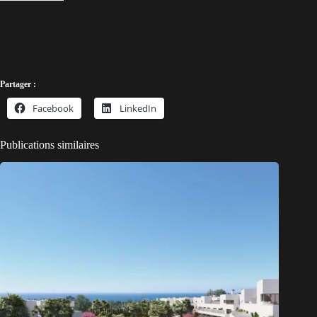
Partager :
Facebook
LinkedIn
Publications similaires