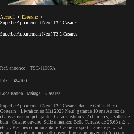
Accueil
Espagne
Superbe Appartement Neuf T3 à Casares
Superbe Appartement Neuf T3 à Casares
Ref. annonce : TSC-11005A
Prix : 584500
Localisation : Málaga – Casares
Superbe Appartement Neuf T3 à Casares dans le Golf « Finca
Cortesín » Livraison en Mai 2025 Neuf, garantie 10 ans Au rez de
chaussé avec un petit jardin. Caractéristiques: 2 chambres, 2 salles de
bain , Cuisine ouverte, Salle à manger, Belle Terrasse de 25,63 m2 …
etc … Piscines communautaire + zone de sport + aire de jeux pour
enfants Les appartements disposent d’un salon ouvert et d’un coin