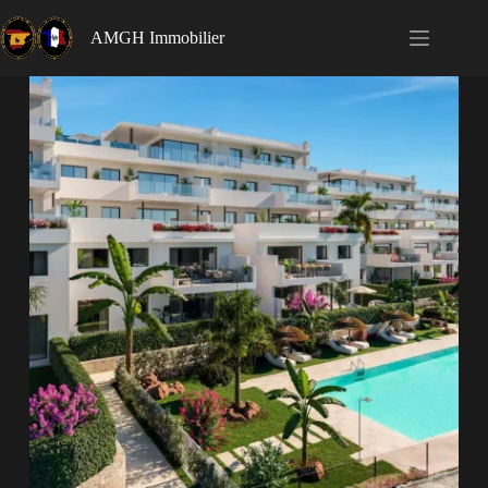
AMGH Immobilier