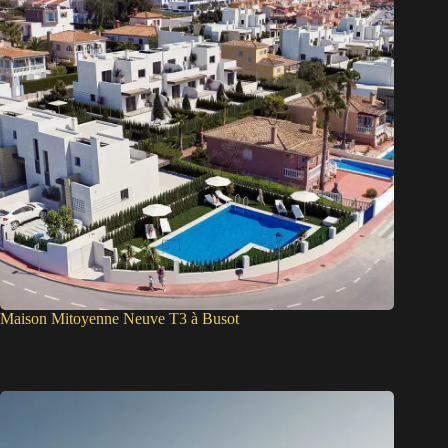
Maison Mitoyenne Neuve T3 à Busot