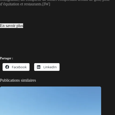
d’équitation et restaurants.[IW]
En savoir plus
Partager :
Facebook
LinkedIn
Publications similaires