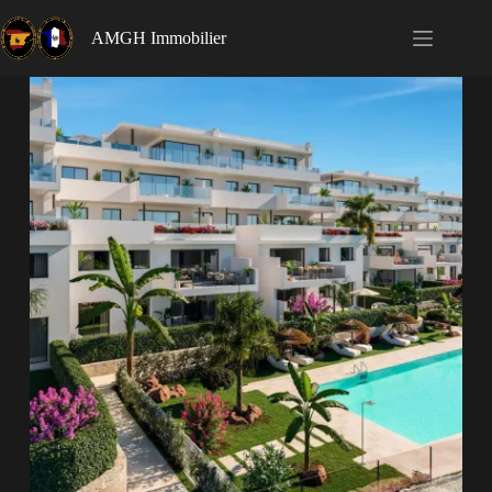
AMGH Immobilier