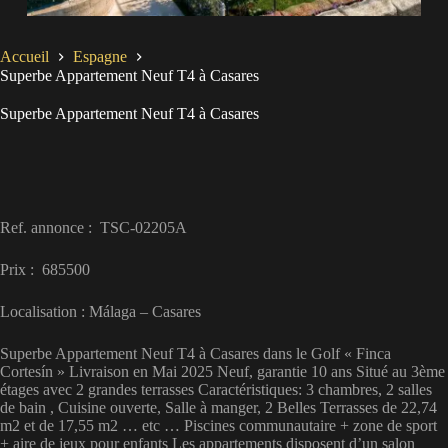
Accueil
Espagne
Superbe Appartement Neuf T4 à Casares
Superbe Appartement Neuf T4 à Casares
Ref. annonce : TSC-02205A
Prix : 685500
Localisation : Málaga – Casares
Superbe Appartement Neuf T4 à Casares dans le Golf « Finca
Cortesín » Livraison en Mai 2025 Neuf, garantie 10 ans Situé au 3ème
étages avec 2 grandes terrasses Caractéristiques: 3 chambres, 2 salles
de bain , Cuisine ouverte, Salle à manger, 2 Belles Terrasses de 22,74
m2 et de 17,55 m2 … etc … Piscines communautaire + zone de sport
+ aire de jeux pour enfants Les appartements disposent d’un salon