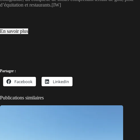
d’équitation et restaurants.[IW]
En savoir plus
Partager :
Facebook
LinkedIn
Publications similaires