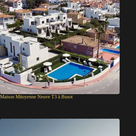
Maison Mitoyenne Neuve T3 à Busot