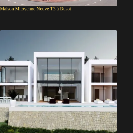
Maison Mitoyenne Neuve T3 à Busot