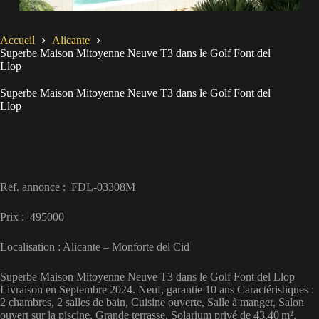
Accueil
Alicante
Superbe Maison Mitoyenne Neuve T3 dans le Golf Font del
Llop
Superbe Maison Mitoyenne Neuve T3 dans le Golf Font del
Llop
Ref. annonce : FDL-03308M
Prix : 495000
Localisation : Alicante – Monforte del Cid
Superbe Maison Mitoyenne Neuve T3 dans le Golf Font del Llop
Livraison en Septembre 2024. Neuf, garantie 10 ans Caractéristiques :
2 chambres, 2 salles de bain, Cuisine ouverte, Salle à manger, Salon
ouvert sur la piscine, Grande terrasse, Solarium privé de 43,40 m²,