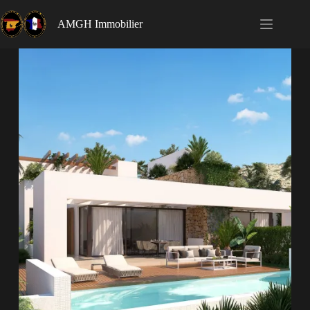
AMGH Immobilier