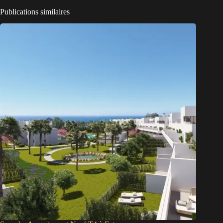
Publications similaires