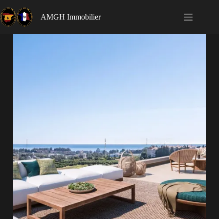
AMGH Immobilier