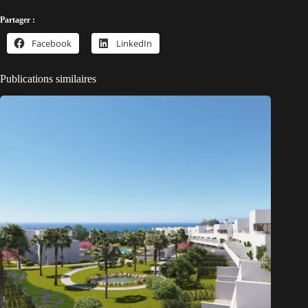
Partager :
Facebook
LinkedIn
Publications similaires