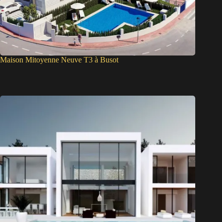
Maison Mitoyenne Neuve T3 à Busot