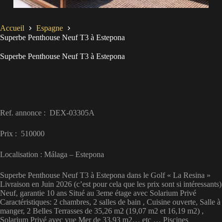
Accueil
Espagne
Superbe Penthouse Neuf T3 à Estepona
Superbe Penthouse Neuf T3 à Estepona
Ref. annonce : DEX-03305A
Prix : 510000
Localisation : Málaga – Estepona
Superbe Penthouse Neuf T3 à Estepona dans le Golf « La Resina »
Livraison en Juin 2026 (c’est pour cela que les prix sont si intéressants)
Neuf, garantie 10 ans Situé au 3eme étage avec Solarium Privé
Caractéristiques: 2 chambres, 2 salles de bain , Cuisine ouverte, Salle à
manger, 2 Belles Terrasses de 35,26 m2 (19,07 m2 et 16,19 m2) ,
Solarium Privé avec vue Mer de 33,93 m2… etc … Piscines