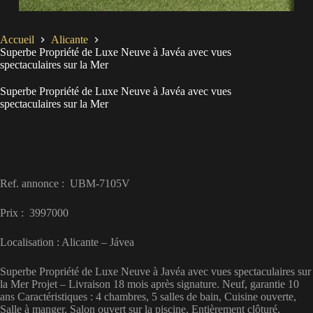
Accueil
Alicante
Superbe Propriété de Luxe Neuve à Javéa avec vues
spectaculaires sur la Mer
Superbe Propriété de Luxe Neuve à Javéa avec vues
spectaculaires sur la Mer
Ref. annonce : UBM-7105V
Prix : 3997000
Localisation : Alicante – Jávea
Superbe Propriété de Luxe Neuve à Javéa avec vues spectaculaires sur
la Mer Projet – Livraison 18 mois après signature. Neuf, garantie 10
ans Caractéristiques : 4 chambres, 5 salles de bain, Cuisine ouverte,
Salle à manger, Salon ouvert sur la piscine, Entièrement clôturé,