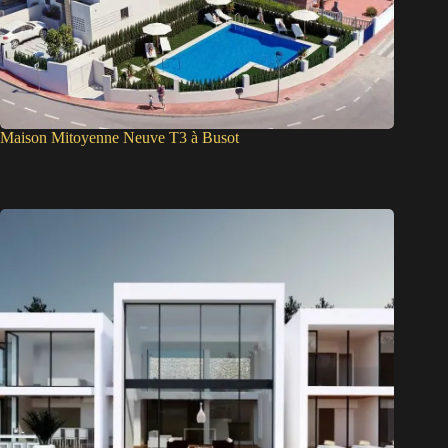
Maison Mitoyenne Neuve T3 à Busot