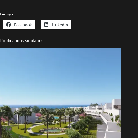
Partager :
Facebook
LinkedIn
Publications similaires