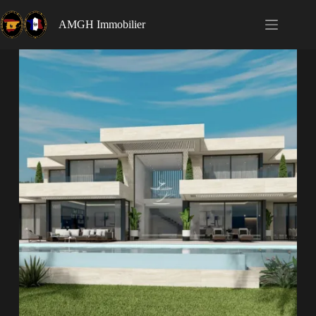
AMGH Immobilier