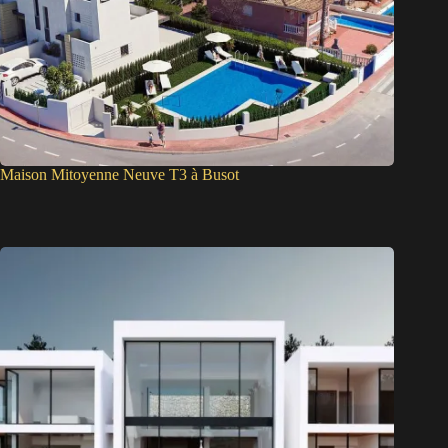
Maison Mitoyenne Neuve T3 à Busot