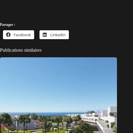
Partager :
Facebook
LinkedIn
Publications similaires