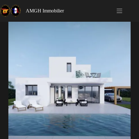
AMGH Immobilier