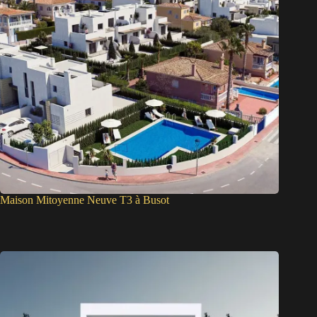
Maison Mitoyenne Neuve T3 à Busot