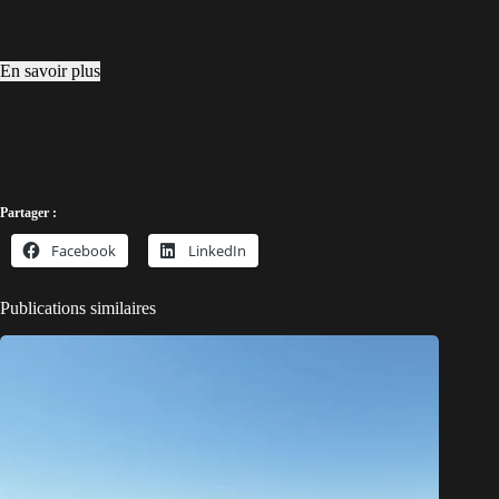
En savoir plus
Partager :
Facebook
LinkedIn
Publications similaires