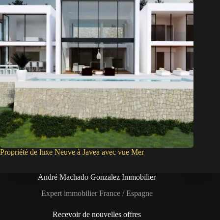
Propriété de luxe Neuve à Javea avec vue Mer
André Machado Gonzalez Immobilier
Expert immobilier France / Espagne
Recevoir de nouvelles offres