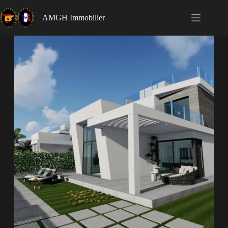
AMGH Immobilier