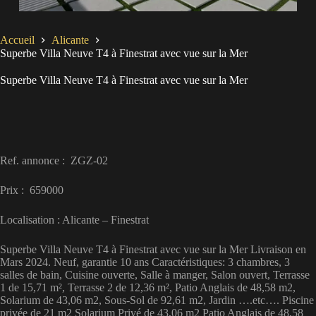
Accueil
Alicante
Superbe Villa Neuve T4 à Finestrat avec vue sur la Mer
Superbe Villa Neuve T4 à Finestrat avec vue sur la Mer
Ref. annonce : ZGZ-02
Prix : 659000
Localisation : Alicante – Finestrat
Superbe Villa Neuve T4 à Finestrat avec vue sur la Mer Livraison en
Mars 2024. Neuf, garantie 10 ans Caractéristiques: 3 chambres, 3
salles de bain, Cuisine ouverte, Salle à manger, Salon ouvert, Terrasse
1 de 15,71 m², Terrasse 2 de 12,36 m², Patio Anglais de 48,58 m2,
Solarium de 43,06 m2, Sous-Sol de 92,61 m2, Jardin ….etc…. Piscine
privée de 21 m2 Solarium Privé de 43,06 m2 Patio Anglais de 48,58