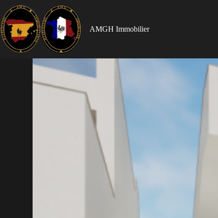
AMGH Immobilier