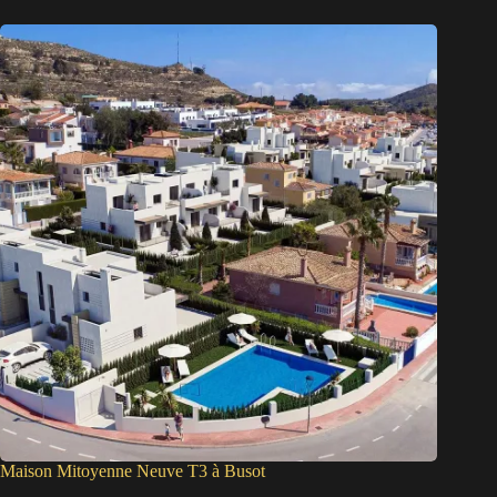
Maison Mitoyenne Neuve T3 à Busot