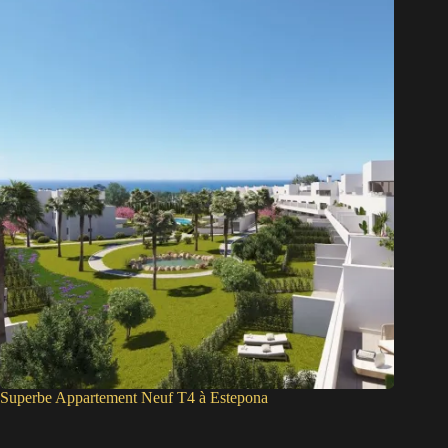
Superbe Appartement Neuf T4 à Estepona