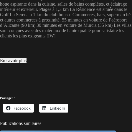
hotte aspirante dans la cuisine, salles de bains complètes, et éclairage
intérieur et extérieur. Plages à 1,3 km La Résidence est située dans le
Golf La Serena à 1 km du club housse Commerces, bars, supermarché
et autres commerces à proximité. 55 minutes en voiture de l’aéroport
d’Alicante (90 km) 30 minutes en voiture de Murcia (35 km) Les villas
sont conçues avec des matériaux de haute qualité pour satisfaire les
clients les plus exigeants.[IW]
En savoir plus
Partager :
Facebook
LinkedIn
Publications similaires