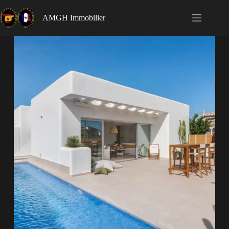
AMGH Immobilier