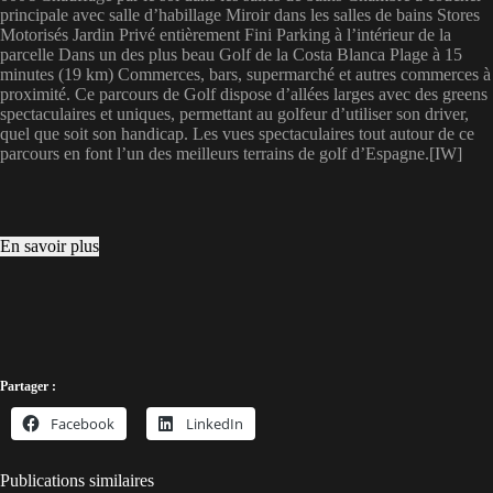
principale avec salle d’habillage Miroir dans les salles de bains Stores
Motorisés Jardin Privé entièrement Fini Parking à l’intérieur de la
parcelle Dans un des plus beau Golf de la Costa Blanca Plage à 15
minutes (19 km) Commerces, bars, supermarché et autres commerces à
proximité. Ce parcours de Golf dispose d’allées larges avec des greens
spectaculaires et uniques, permettant au golfeur d’utiliser son driver,
quel que soit son handicap. Les vues spectaculaires tout autour de ce
parcours en font l’un des meilleurs terrains de golf d’Espagne.[IW]
En savoir plus
Partager :
Facebook
LinkedIn
Publications similaires