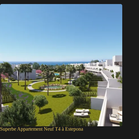
Superbe Appartement Neuf T4 à Estepona