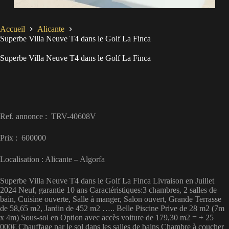
Accueil
Alicante
Superbe Villa Neuve T4 dans le Golf La Finca
Superbe Villa Neuve T4 dans le Golf La Finca
Ref. annonce : TRV-40608V
Prix : 600000
Localisation : Alicante – Algorfa
Superbe Villa Neuve T4 dans le Golf La Finca Livraison en Juillet
2024 Neuf, garantie 10 ans Caractéristiques:3 chambres, 2 salles de
bain, Cuisine ouverte, Salle à manger, Salon ouvert, Grande Terrasse
de 58,65 m2, Jardin de 452 m2 ….. Belle Piscine Prive de 28 m2 (7m
x 4m) Sous-sol en Option avec accès voiture de 179,30 m2 = + 25
000€ Chauffage par le sol dans les salles de bains Chambre à coucher