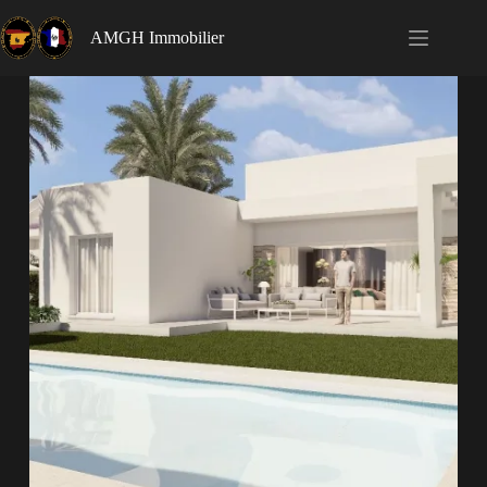
AMGH Immobilier