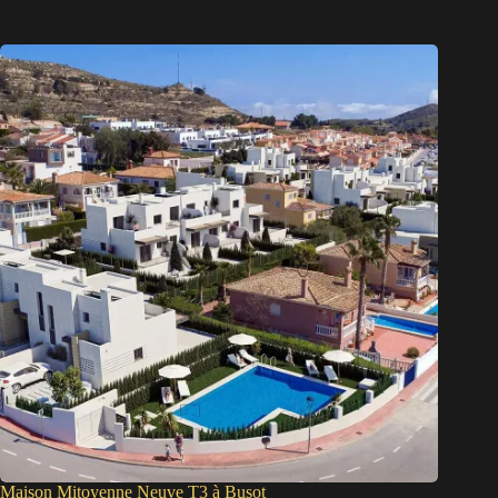
Maison Mitoyenne Neuve T3 à Busot