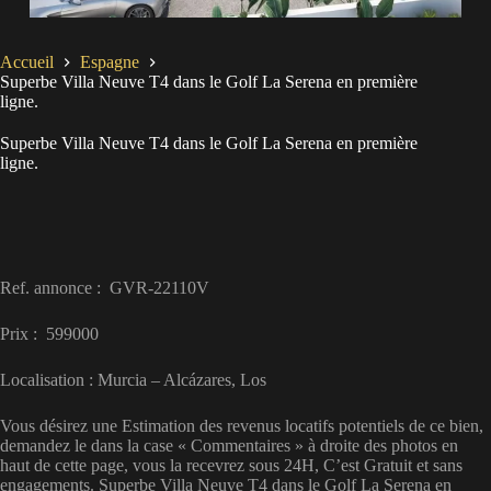
Accueil
Espagne
Superbe Villa Neuve T4 dans le Golf La Serena en première
ligne.
Superbe Villa Neuve T4 dans le Golf La Serena en première
ligne.
Ref. annonce : GVR-22110V
Prix : 599000
Localisation : Murcia – Alcázares, Los
Vous désirez une Estimation des revenus locatifs potentiels de ce bien,
demandez le dans la case « Commentaires » à droite des photos en
haut de cette page, vous la recevrez sous 24H, C’est Gratuit et sans
engagements. Superbe Villa Neuve T4 dans le Golf La Serena en