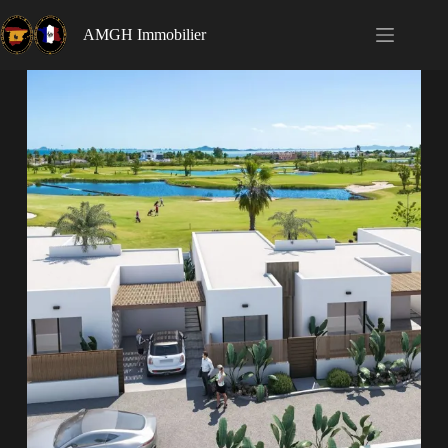
AMGH Immobilier