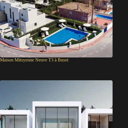
Maison Mitoyenne Neuve T3 à Busot