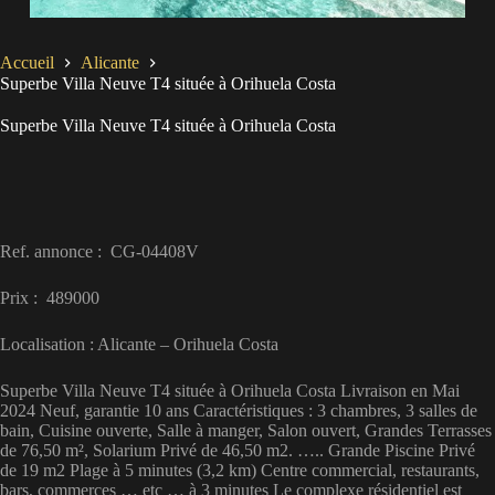
Accueil
Alicante
Superbe Villa Neuve T4 située à Orihuela Costa
Superbe Villa Neuve T4 située à Orihuela Costa
Ref. annonce : CG-04408V
Prix : 489000
Localisation : Alicante – Orihuela Costa
Superbe Villa Neuve T4 située à Orihuela Costa Livraison en Mai
2024 Neuf, garantie 10 ans Caractéristiques : 3 chambres, 3 salles de
bain, Cuisine ouverte, Salle à manger, Salon ouvert, Grandes Terrasses
de 76,50 m², Solarium Privé de 46,50 m2. ….. Grande Piscine Privé
de 19 m2 Plage à 5 minutes (3,2 km) Centre commercial, restaurants,
bars, commerces … etc … à 3 ​​minutes Le complexe résidentiel est