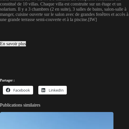
constitué de 10 villas. Chaque villa est construite sur un étage et un
solarium. Il y a 3 chambres (2 en suite), 3 salles de bains, salon-salle à
manger, cuisine ouverte sur le salon avec de grandes fenêtres et accès à
une grande terrasse semi-couverte et à la piscine.[IW]
En savoir plus
Partager :
Facebook
LinkedIn
Publications similaires