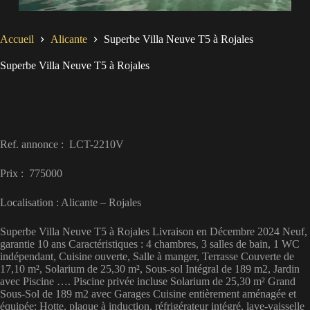
Accueil
Alicante
Superbe Villa Neuve T5 à Rojales
Superbe Villa Neuve T5 à Rojales
Ref. annonce : LCT-2210V
Prix : 775000
Localisation : Alicante – Rojales
Superbe Villa Neuve T5 à Rojales Livraison en Décembre 2024 Neuf,
garantie 10 ans Caractéristiques : 4 chambres, 3 salles de bain, 1 WC
indépendant, Cuisine ouverte, Salle à manger, Terrasse Couverte de
17,10 m², Solarium de 25,30 m², Sous-sol Intégral de 189 m2, Jardin
avec Piscine …. Piscine privée incluse Solarium de 25,30 m² Grand
Sous-Sol de 189 m2 avec Garages Cuisine entièrement aménagée et
équipée: Hotte, plaque à induction, réfrigérateur intégré, lave-vaisselle