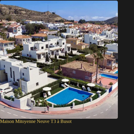
Maison Mitoyenne Neuve T3 à Busot