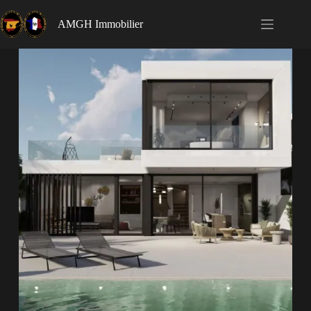
AMGH Immobilier