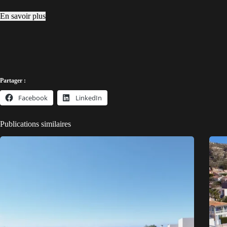
En savoir plus
Partager :
Facebook
LinkedIn
Publications similaires