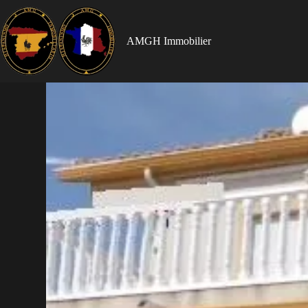
AMGH Immobilier