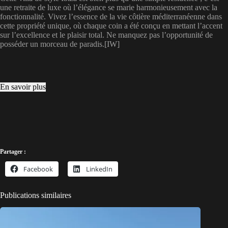
une retraite de luxe où l’élégance se marie harmonieusement avec la
fonctionnalité. Vivez l’essence de la vie côtière méditerranéenne dans
cette propriété unique, où chaque coin a été conçu en mettant l’accent
sur l’excellence et le plaisir total. Ne manquez pas l’opportunité de
posséder un morceau de paradis.[IW]
En savoir plus
Partager :
Facebook
LinkedIn
Publications similaires