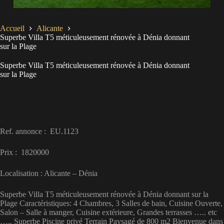
Accueil
Alicante
Superbe Villa T5 méticuleusement rénovée à Dénia donnant
sur la Plage
Superbe Villa T5 méticuleusement rénovée à Dénia donnant
sur la Plage
Ref. annonce : EU.1123
Prix : 1820000
Localisation : Alicante – Dénia
Superbe Villa T5 méticuleusement rénovée à Dénia donnant sur la
Plage Caractéristiques: 4 Chambres, 3 Salles de bain, Cuisine Ouverte,
Salon – Salle à manger, Cuisine extérieure, Grandes terrasses ….. etc
….. Superbe Piscine privé Terrain Paysagé de 800 m2 Bienvenue dans