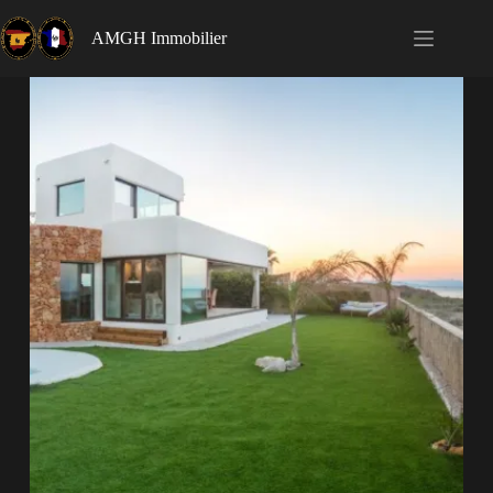
AMGH Immobilier