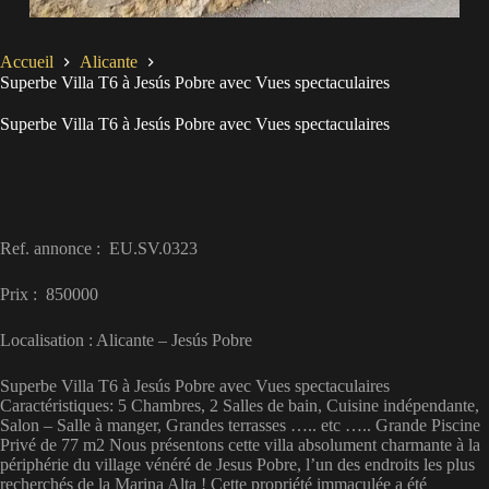
Accueil
Alicante
Superbe Villa T6 à Jesús Pobre avec Vues spectaculaires
Superbe Villa T6 à Jesús Pobre avec Vues spectaculaires
Ref. annonce : EU.SV.0323
Prix : 850000
Localisation : Alicante – Jesús Pobre
Superbe Villa T6 à Jesús Pobre avec Vues spectaculaires
Caractéristiques: 5 Chambres, 2 Salles de bain, Cuisine indépendante,
Salon – Salle à manger, Grandes terrasses ….. etc ….. Grande Piscine
Privé de 77 m2 Nous présentons cette villa absolument charmante à la
périphérie du village vénéré de Jesus Pobre, l’un des endroits les plus
recherchés de la Marina Alta ! Cette propriété immaculée a été