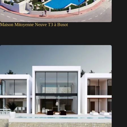
Maison Mitoyenne Neuve T3 à Busot