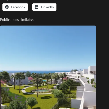
Facebook
LinkedIn
Publications similaires