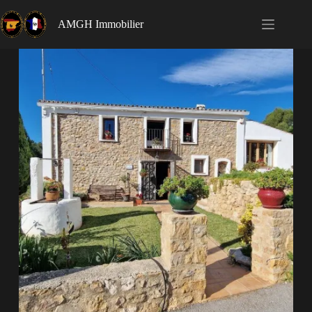
AMGH Immobilier