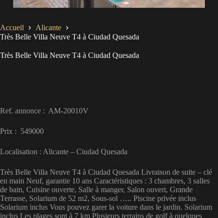
Accueil
Alicante
Très Belle Villa Neuve T4 à Ciudad Quesada
Très Belle Villa Neuve T4 à Ciudad Quesada
Ref. annonce : AM-20010V
Prix : 549000
Localisation : Alicante – Ciudad Quesada
Très Belle Villa Neuve T4 à Ciudad Quesada Livraison de suite – clé
en main Neuf, garantie 10 ans Caractéristiques : 3 chambres, 3 salles
de bain, Cuisine ouverte, Salle à manger, Salon ouvert, Grande
Terrasse, Solarium de 52 m2, Sous-sol ….. Piscine privée inclus
Solarium inclus Vous pouvez garer la voiture dans le jardin. Solarium
inclus Les plages sont à 7 km Plusieurs terrains de golf à quelques