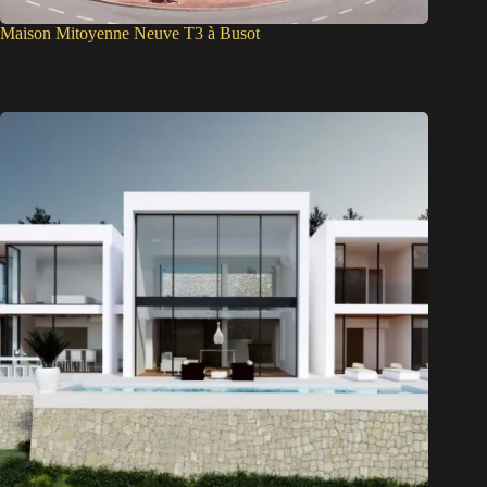
Maison Mitoyenne Neuve T3 à Busot