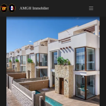
AMGH Immobilier