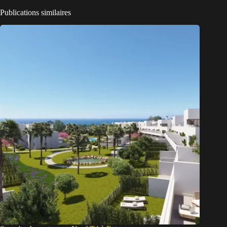
Publications similaires