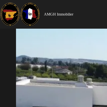
AMGH Immobilier