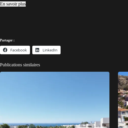
En savoir plus
Partager :
Facebook
LinkedIn
Publications similaires