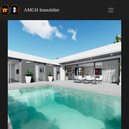
AMGH Immobilier