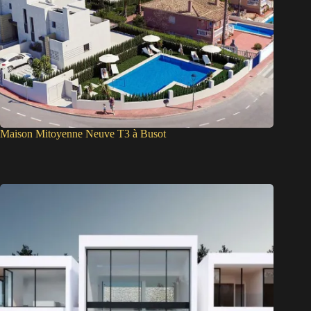
Maison Mitoyenne Neuve T3 à Busot