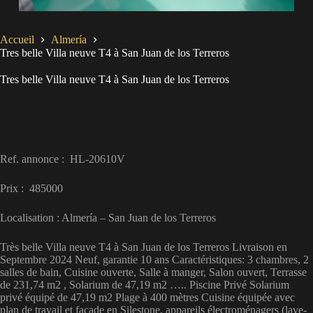
Accueil
Almería
Tres belle Villa neuve T4 à San Juan de los Terreros
Tres belle Villa neuve T4 à San Juan de los Terreros
Ref. annonce : HL-20610V
Prix : 485000
Localisation : Almería – San Juan de los Terreros
Très belle Villa neuve T4 à San Juan de los Terreros Livraison en
Septembre 2024 Neuf, garantie 10 ans Caractéristiques: 3 chambres, 2
salles de bain, Cuisine ouverte, Salle à manger, Salon ouvert, Terrasse
de 231,74 m2 , Solarium de 47,19 m2 ….. Piscine Privé Solarium
privé équipé de 47,19 m2 Plage à 400 mètres Cuisine équipée avec
plan de travail et façade en Silestone, appareils électroménagers (lave-