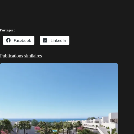
Partager :
Facebook
LinkedIn
Publications similaires