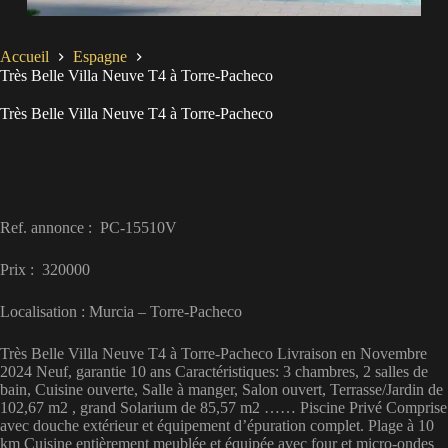
Accueil
Espagne
Très Belle Villa Neuve T4 à Torre-Pacheco
Très Belle Villa Neuve T4 à Torre-Pacheco
Ref. annonce : PC-15510V
Prix : 320000
Localisation : Murcia – Torre-Pacheco
Très Belle Villa Neuve T4 à Torre-Pacheco Livraison en Novembre
2024 Neuf, garantie 10 ans Caractéristiques: 3 chambres, 2 salles de
bain, Cuisine ouverte, Salle à manger, Salon ouvert, Terrasse/Jardin de
102,67 m2 , grand Solarium de 85,57 m2 …… Piscine Privé Comprise
avec douche extérieur et équipement d’épuration complet. Plage à 10
km Cuisine entièrement meublée et équipée avec four et micro-ondes