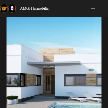
AMGH Immobilier