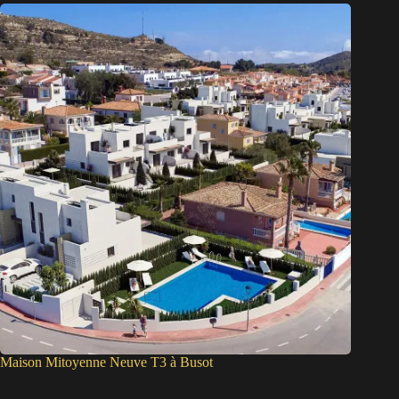
Maison Mitoyenne Neuve T3 à Busot