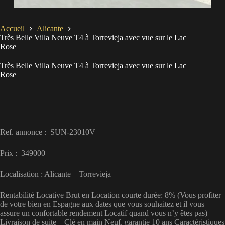
Accueil
Alicante
Très Belle Villa Neuve T4 à Torrevieja avec vue sur le Lac
Rose
Très Belle Villa Neuve T4 à Torrevieja avec vue sur le Lac
Rose
Ref. annonce : SUN-23010V
Prix : 349000
Localisation : Alicante – Torrevieja
Rentabilité Locative Brut en Location courte durée: 8% (Vous profiter
de votre bien en Espagne aux dates que vous souhaitez et il vous
assure un confortable rendement Locatif quand vous n’y êtes pas)
Livraison de suite – Clé en main Neuf, garantie 10 ans Caractéristiques