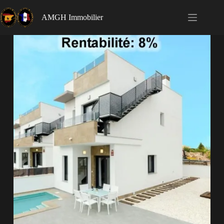
AMGH Immobilier