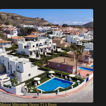
Maison Mitoyenne Neuve T3 à Busot