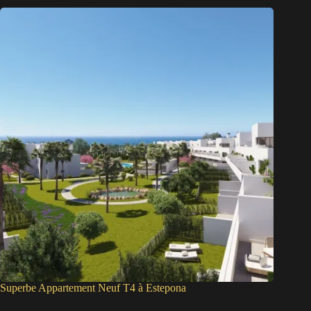
Superbe Appartement Neuf T4 à Estepona