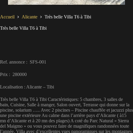
Accueil
Alicante
Très belle Villa T6 à Tibi
Très belle Villa T6 à Tibi
Ref. annonce : SFS-001
Prix : 280000
Localisation : Alicante – Tibi
Très belle Villa T6 à Tibi Caractéristiques: 5 chambres, 3 salles de
bain, Cuisine, Salle à manger, Salon ouvert, Terrasse qui donne sur la
piscine, solarium ….. Avec 2 piscines – Piscine chauffée et jacuzzi plus
une piscine extérieure Au calme dans l’arrière pays d’Alicante ( à15
mn d’Alicante et à 20 mn des plages) A coté du Parc Natural « Sierra
del Maigmo » ou vous pouvez faire de magnifiques randonnées toute
l’année. Villa avec d’excellentes vues panoramiques sur les montagnes