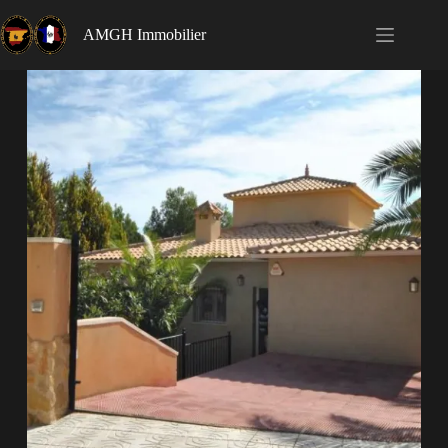
AMGH Immobilier