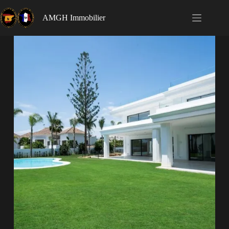
AMGH Immobilier