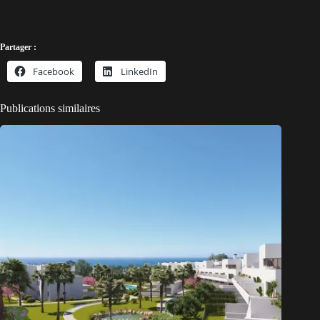
Partager :
Facebook
LinkedIn
Publications similaires