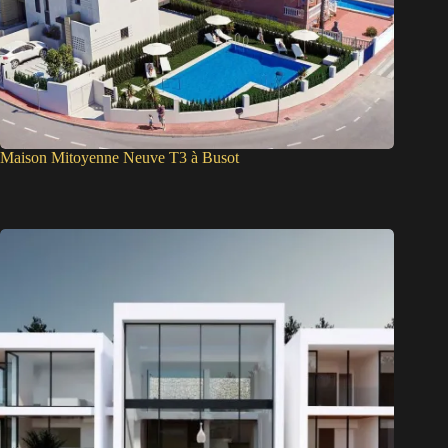
Maison Mitoyenne Neuve T3 à Busot