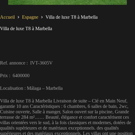
Accueil
Espagne
Villa de luxe T8 à Marbella
Villa de luxe T8 à Marbella
Ref. annonce : IVT-3605V
Prix : 6400000
Localisation : Málaga – Marbella
Villa de luxe T8 à Marbella Livraison de suite – Clé en Main Neuf,
garantie 10 ans Caractéristiques : 6 chambres, 6 salles de bain, 2wc,
Cuisine ouverte, Salle à manger, Salon ouvert sur la piscine, Grande
terrasse de 284 m²…… Beauté, élégance et confort caractérisent ces
villas orientées vers le sud, à la fois classiques et modernes, dotées de
qualités supérieures et de matériaux exceptionnels. des qualités
supérieures et des matériaux exceptionnels. Les villas ont une position