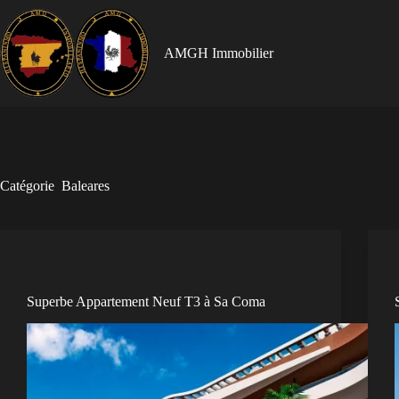
AMGH Immobilier
Catégorie
Baleares
Superbe Appartement Neuf T3 à Sa Coma