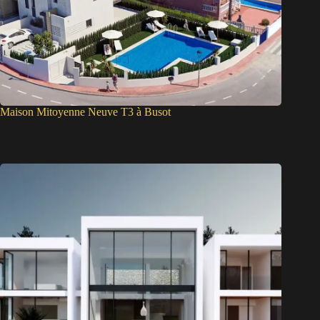
Maison Mitoyenne Neuve T3 à Busot