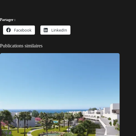
Partager :
Facebook
LinkedIn
Publications similaires