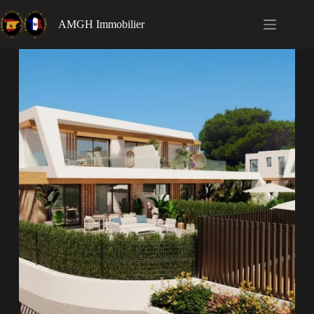
AMGH Immobilier