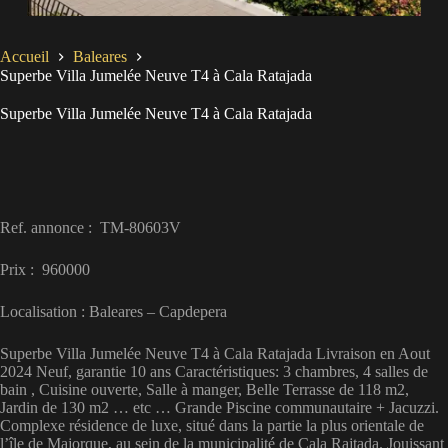
Accueil
Baleares
Superbe Villa Jumelée Neuve T4 à Cala Ratajada
Superbe Villa Jumelée Neuve T4 à Cala Ratajada
Ref. annonce : TM-80603V
Prix : 960000
Localisation : Baleares – Capdepera
Superbe Villa Jumelée Neuve T4 à Cala Ratajada Livraison en Aout
2024 Neuf, garantie 10 ans Caractéristiques: 3 chambres, 4 salles de
bain , Cuisine ouverte, Salle à manger, Belle Terrasse de 118 m2,
Jardin de 130 m2 … etc … Grande Piscine communautaire + Jacuzzi.
Complexe résidence de luxe, situé dans la partie la plus orientale de
l’île de Majorque, au sein de la municipalité de Cala Rajtada. Jouissant